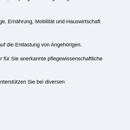
ge, Ernährung, Mobilität und Hauswirtschaft
uf die Entlastung von Angehörigen.
ir für Sie anerkannte pflegewissenschaftliche
nterstützen Sie bei diversen