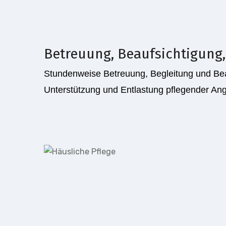
Betreuung, Beaufsichtigung,
Stundenweise Betreuung, Begleitung und Be
Unterstützung und Entlastung pflegender An