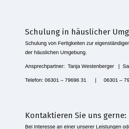
Schulung in häuslicher Um
Schulung von Fertigkeiten zur eigenständige
der häuslichen Umgebung.
Ansprechpartner: Tanja Westenberger | Sa
Telefon: 06301 – 79696 31 | 06301 – 79
Kontaktieren Sie uns gerne:
Bei Interesse an einer unserer Leistungen o