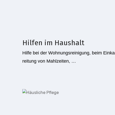
Hilfen im Haushalt
Hilfe bei der Wohnungsreinigung, beim Ein­ka
reitung von Mahlzeiten, …