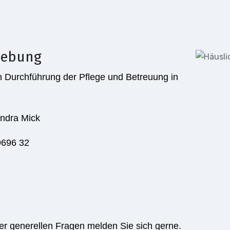
gebung
n Durchführung der Pflege und Betreuung in
ndra Mick
696 32
der generellen Fragen melden Sie sich gerne.