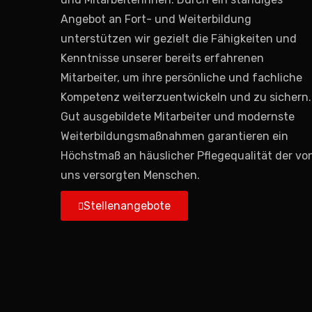
Angebot an Fort- und Weiterbildung
unterstützen wir gezielt die Fähigkeiten und
Kenntnisse unserer bereits erfahrenen
Mitarbeiter, um ihre persönliche und fachliche
Kompetenz weiterzuentwickeln und zu sichern.
Gut ausgebildete Mitarbeiter und modernste
Weiterbildungsmaßnahmen garantieren ein
Höchstmaß an häuslicher Pflegequalität der vo
uns versorgten Menschen.
Stellenangebote