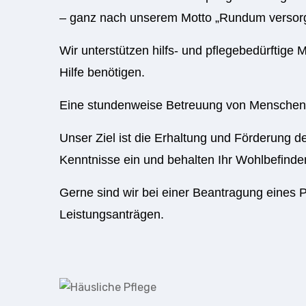
– ganz nach unserem Motto „Rundum versorg
Wir unterstützen hilfs- und pflegebedürftige
Hilfe benötigen.
Eine stundenweise Betreuung von Menschen m
Unser Ziel ist die Erhaltung und Förderung de
Kenntnisse ein und behalten Ihr Wohlbefinde
Gerne sind wir bei einer Beantragung eines P
Leistungsanträgen.