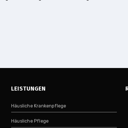
LEISTUNGEN
Häusliche Krankenpflege
Häusliche Pflege